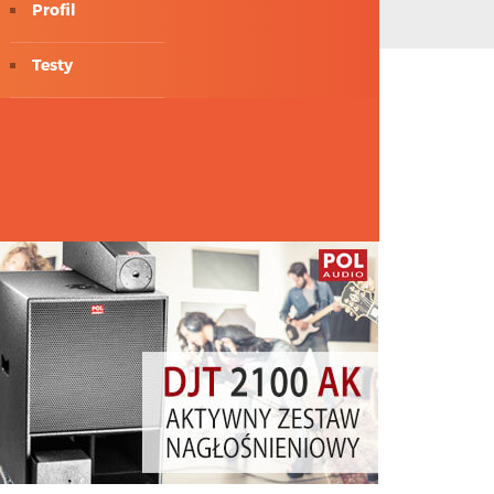
Profil
Testy