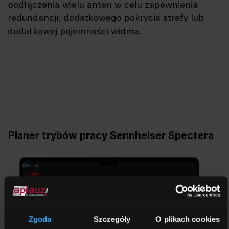
podłączenia wielu anten w celu zapewnienia
redundancji, dodatkowego pokrycia strefy lub
dodatkowej pojemności widma.
Planer trybów pracy Sennheiser Spectera
Zgoda
Szczegóły
O plikach cookies