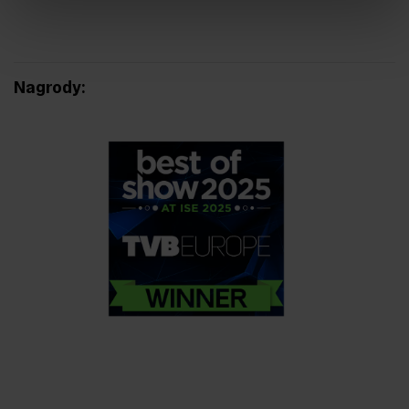
Nagrody: