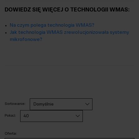
DOWIEDZ SIĘ WIĘCEJ O TECHNOLOGII WMAS:
Na czym polega technologia WMAS?
Jak technologia WMAS zrewolucjonizowała systemy
mikrofonowe?
Sortowanie:
Pokaż:
Oferta: