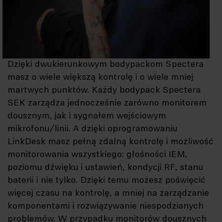
Dzięki dwukierunkowym bodypackom Spectera
masz o wiele większą kontrolę i o wiele mniej
martwych punktów. Każdy bodypack Spectera
SEK zarządza jednocześnie zarówno monitorem
dousznym, jak i sygnałem wejściowym
mikrofonu/linii. A dzięki oprogramowaniu
LinkDesk masz pełną zdalną kontrolę i możliwość
monitorowania wszystkiego: głośności IEM,
poziomu dźwięku i ustawień, kondycji RF, stanu
baterii i nie tylko. Dzięki temu możesz poświęcić
więcej czasu na kontrolę, a mniej na zarządzanie
komponentami i rozwiązywanie niespodzianych
problemów. W przypadku monitorów dousznych