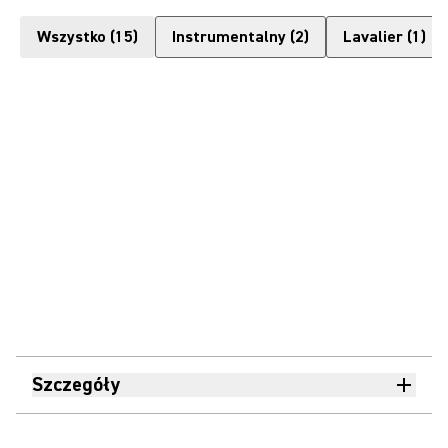
Wszystko
(
15
)
Instrumentalny
(
2
)
Lavalier
(
1
)
Szczegóły