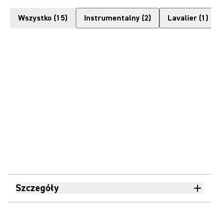
Wszystko
(
15
)
Instrumentalny
(
2
)
Lavalier
(
1
)
Szczegóły