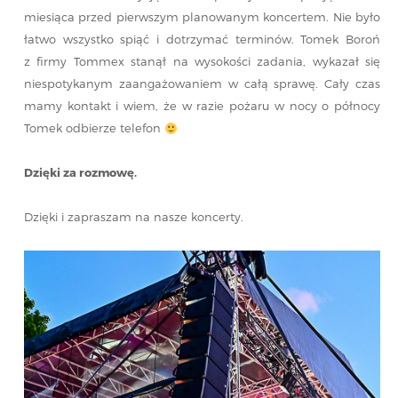
miesiąca przed pierwszym planowanym koncertem. Nie było
łatwo wszystko spiąć i dotrzymać terminów. Tomek Boroń
z firmy Tommex stanął na wysokości zadania, wykazał się
niespotykanym zaangażowaniem w całą sprawę. Cały czas
mamy kontakt i wiem, że w razie pożaru w nocy o północy
Tomek odbierze telefon
Dzięki za rozmowę.
Dzięki i zapraszam na nasze koncerty.