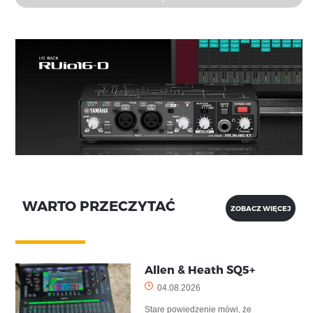
WARTO PRZECZYTAĆ
ZOBACZ WIĘCEJ
Allen & Heath SQ5+
04.08.2026
Stare powiedzenie mówi, że