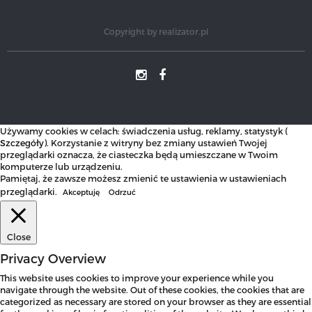
Copyright by
realizator.pl
Używamy cookies w celach: świadczenia usług, reklamy, statystyk (
Szczegóły
). Korzystanie z witryny bez zmiany ustawień Twojej
przeglądarki oznacza, że ciasteczka będą umieszczane w Twoim
komputerze lub urządzeniu.
Pamiętaj, że zawsze możesz zmienić te ustawienia w ustawieniach
przeglądarki.
Akceptuję
Odrzuć
Close
Privacy Overview
This website uses cookies to improve your experience while you
navigate through the website. Out of these cookies, the cookies that are
categorized as necessary are stored on your browser as they are essential