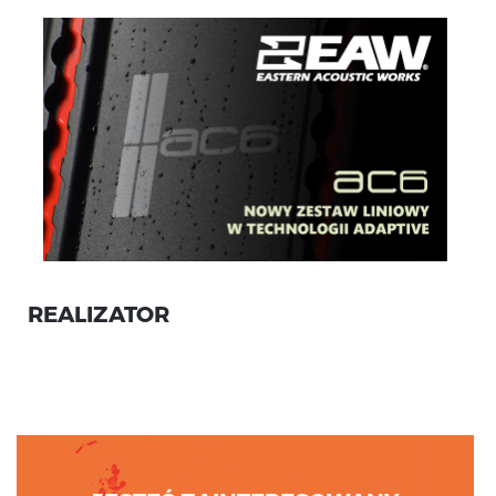
REALIZATOR