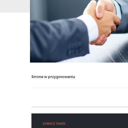
Strona w przygotowaniu
ZOBACZ TAKŻE: