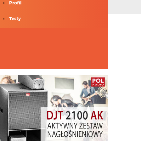
Profil
Testy