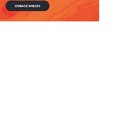
ZOBACZ WIĘCEJ