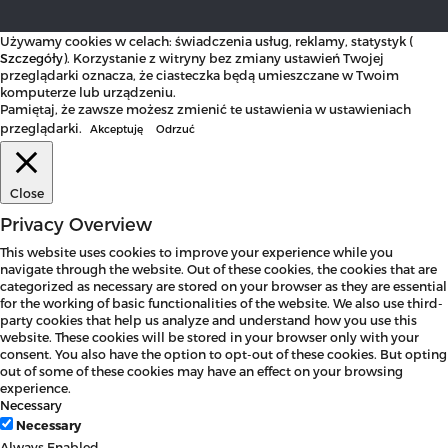
Używamy cookies w celach: świadczenia usług, reklamy, statystyk (
Szczegóły
). Korzystanie z witryny bez zmiany ustawień Twojej
przeglądarki oznacza, że ciasteczka będą umieszczane w Twoim
komputerze lub urządzeniu.
Pamiętaj, że zawsze możesz zmienić te ustawienia w ustawieniach
przeglądarki.
Akceptuję
Odrzuć
Close
Privacy Overview
This website uses cookies to improve your experience while you
navigate through the website. Out of these cookies, the cookies that are
categorized as necessary are stored on your browser as they are essential
for the working of basic functionalities of the website. We also use third-
party cookies that help us analyze and understand how you use this
website. These cookies will be stored in your browser only with your
consent. You also have the option to opt-out of these cookies. But opting
out of some of these cookies may have an effect on your browsing
experience.
Necessary
Necessary
Always Enabled