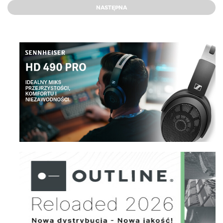
NASTĘPNA