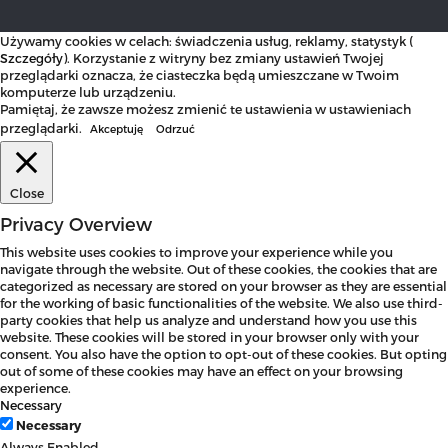
Używamy cookies w celach: świadczenia usług, reklamy, statystyk (
Szczegóły
). Korzystanie z witryny bez zmiany ustawień Twojej
przeglądarki oznacza, że ciasteczka będą umieszczane w Twoim
komputerze lub urządzeniu.
Pamiętaj, że zawsze możesz zmienić te ustawienia w ustawieniach
przeglądarki.
Akceptuję
Odrzuć
Close
Privacy Overview
This website uses cookies to improve your experience while you
navigate through the website. Out of these cookies, the cookies that are
categorized as necessary are stored on your browser as they are essential
for the working of basic functionalities of the website. We also use third-
party cookies that help us analyze and understand how you use this
website. These cookies will be stored in your browser only with your
consent. You also have the option to opt-out of these cookies. But opting
out of some of these cookies may have an effect on your browsing
experience.
Necessary
Necessary
Always Enabled