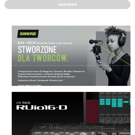
NASTĘPNA