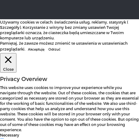
Używamy cookies w celach: świadczenia usług, reklamy, statystyk (
Szczegóły
). Korzystanie z witryny bez zmiany ustawień Twojej
przeglądarki oznacza, że ciasteczka będą umieszczane w Twoim
komputerze lub urządzeniu.
Pamiętaj, że zawsze możesz zmienić te ustawienia w ustawieniach
przeglądarki.
Akceptuję
Odrzuć
Close
Privacy Overview
This website uses cookies to improve your experience while you
navigate through the website. Out of these cookies, the cookies that are
categorized as necessary are stored on your browser as they are essential
for the working of basic functionalities of the website. We also use third-
party cookies that help us analyze and understand how you use this
website. These cookies will be stored in your browser only with your
consent. You also have the option to opt-out of these cookies. But opting
out of some of these cookies may have an effect on your browsing
experience.
Necessary