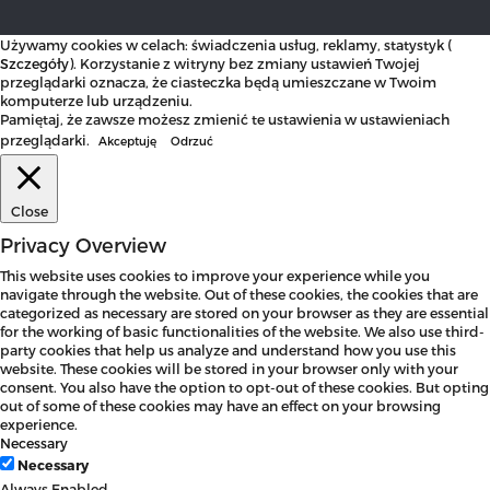
Używamy cookies w celach: świadczenia usług, reklamy, statystyk (
Szczegóły
). Korzystanie z witryny bez zmiany ustawień Twojej
przeglądarki oznacza, że ciasteczka będą umieszczane w Twoim
komputerze lub urządzeniu.
Pamiętaj, że zawsze możesz zmienić te ustawienia w ustawieniach
przeglądarki.
Akceptuję
Odrzuć
Close
Privacy Overview
This website uses cookies to improve your experience while you
navigate through the website. Out of these cookies, the cookies that are
categorized as necessary are stored on your browser as they are essential
for the working of basic functionalities of the website. We also use third-
party cookies that help us analyze and understand how you use this
website. These cookies will be stored in your browser only with your
consent. You also have the option to opt-out of these cookies. But opting
out of some of these cookies may have an effect on your browsing
experience.
Necessary
Necessary
Always Enabled