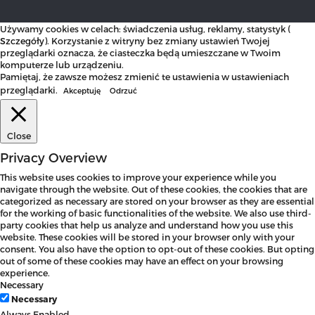
Używamy cookies w celach: świadczenia usług, reklamy, statystyk (
Szczegóły
). Korzystanie z witryny bez zmiany ustawień Twojej
przeglądarki oznacza, że ciasteczka będą umieszczane w Twoim
komputerze lub urządzeniu.
Pamiętaj, że zawsze możesz zmienić te ustawienia w ustawieniach
przeglądarki.
Akceptuję
Odrzuć
Close
Privacy Overview
This website uses cookies to improve your experience while you
navigate through the website. Out of these cookies, the cookies that are
categorized as necessary are stored on your browser as they are essential
for the working of basic functionalities of the website. We also use third-
party cookies that help us analyze and understand how you use this
website. These cookies will be stored in your browser only with your
consent. You also have the option to opt-out of these cookies. But opting
out of some of these cookies may have an effect on your browsing
experience.
Necessary
Necessary
Always Enabled