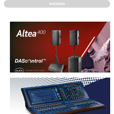
NASTĘPNA