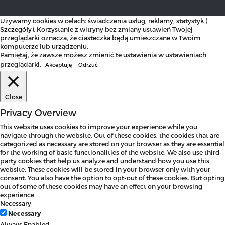
Używamy cookies w celach: świadczenia usług, reklamy, statystyk (
Szczegóły
). Korzystanie z witryny bez zmiany ustawień Twojej
przeglądarki oznacza, że ciasteczka będą umieszczane w Twoim
komputerze lub urządzeniu.
Pamiętaj, że zawsze możesz zmienić te ustawienia w ustawieniach
przeglądarki.
Akceptuję
Odrzuć
Close
Privacy Overview
This website uses cookies to improve your experience while you
navigate through the website. Out of these cookies, the cookies that are
categorized as necessary are stored on your browser as they are essential
for the working of basic functionalities of the website. We also use third-
party cookies that help us analyze and understand how you use this
website. These cookies will be stored in your browser only with your
consent. You also have the option to opt-out of these cookies. But opting
out of some of these cookies may have an effect on your browsing
experience.
Necessary
Necessary
Always Enabled