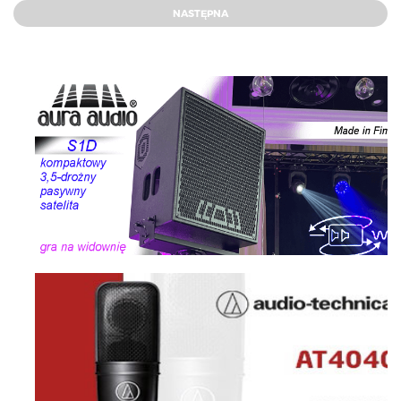
NASTĘPNA