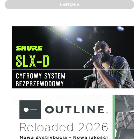
NASTĘPNA