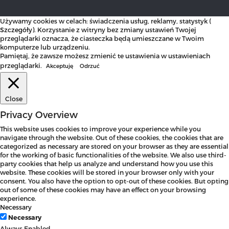
Używamy cookies w celach: świadczenia usług, reklamy, statystyk (
Szczegóły
). Korzystanie z witryny bez zmiany ustawień Twojej
przeglądarki oznacza, że ciasteczka będą umieszczane w Twoim
komputerze lub urządzeniu.
Pamiętaj, że zawsze możesz zmienić te ustawienia w ustawieniach
przeglądarki.
Akceptuję
Odrzuć
Close
Privacy Overview
This website uses cookies to improve your experience while you
navigate through the website. Out of these cookies, the cookies that are
categorized as necessary are stored on your browser as they are essential
for the working of basic functionalities of the website. We also use third-
party cookies that help us analyze and understand how you use this
website. These cookies will be stored in your browser only with your
consent. You also have the option to opt-out of these cookies. But opting
out of some of these cookies may have an effect on your browsing
experience.
Necessary
Necessary
Always Enabled