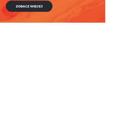
ZOBACZ WIĘCEJ