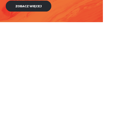
ZOBACZ WIĘCEJ