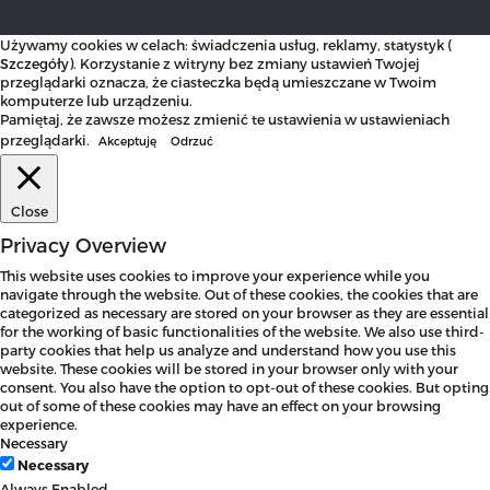
Używamy cookies w celach: świadczenia usług, reklamy, statystyk (
Szczegóły
). Korzystanie z witryny bez zmiany ustawień Twojej
przeglądarki oznacza, że ciasteczka będą umieszczane w Twoim
komputerze lub urządzeniu.
Pamiętaj, że zawsze możesz zmienić te ustawienia w ustawieniach
przeglądarki.
Akceptuję
Odrzuć
Close
Privacy Overview
This website uses cookies to improve your experience while you
navigate through the website. Out of these cookies, the cookies that are
categorized as necessary are stored on your browser as they are essential
for the working of basic functionalities of the website. We also use third-
party cookies that help us analyze and understand how you use this
website. These cookies will be stored in your browser only with your
consent. You also have the option to opt-out of these cookies. But opting
out of some of these cookies may have an effect on your browsing
experience.
Necessary
Necessary
Always Enabled