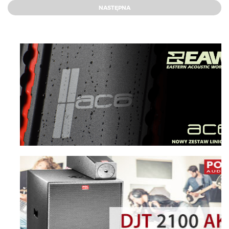
NASTĘPNA