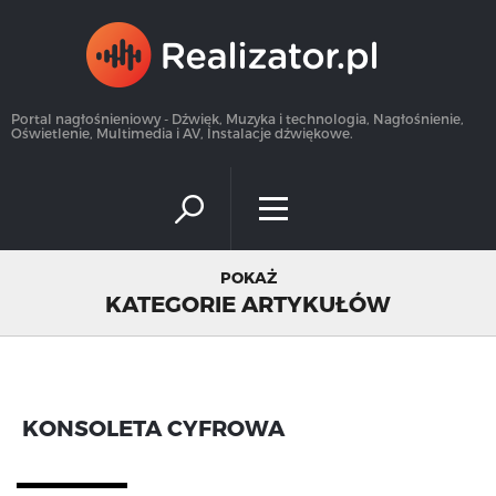
×
Portal nagłośnieniowy - Dźwięk, Muzyka i technologia, Nagłośnienie,
Oświetlenie, Multimedia i AV, Instalacje dźwiękowe.
POKAŻ
KATEGORIE ARTYKUŁÓW
KONSOLETA CYFROWA