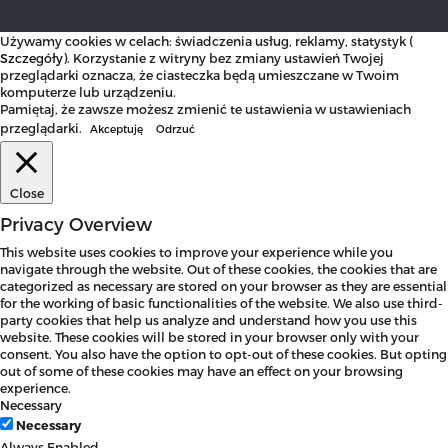
Używamy cookies w celach: świadczenia usług, reklamy, statystyk (
Szczegóły
). Korzystanie z witryny bez zmiany ustawień Twojej
przeglądarki oznacza, że ciasteczka będą umieszczane w Twoim
komputerze lub urządzeniu.
Pamiętaj, że zawsze możesz zmienić te ustawienia w ustawieniach
przeglądarki.
Akceptuję
Odrzuć
Close
Privacy Overview
This website uses cookies to improve your experience while you
navigate through the website. Out of these cookies, the cookies that are
categorized as necessary are stored on your browser as they are essential
for the working of basic functionalities of the website. We also use third-
party cookies that help us analyze and understand how you use this
website. These cookies will be stored in your browser only with your
consent. You also have the option to opt-out of these cookies. But opting
out of some of these cookies may have an effect on your browsing
experience.
Necessary
Necessary
Always Enabled