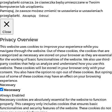
przeglądarki oznacza, że ciasteczka będą umieszczane w Twoim
komputerze lub urządzeniu.
Pamiętaj, że zawsze możesz zmienić te ustawienia w ustawieniach
przeglądarki.
Akceptuję
Odrzuć
Close
Privacy Overview
This website uses cookies to improve your experience while you
navigate through the website. Out of these cookies, the cookies that are
categorized as necessary are stored on your browser as they are essential
for the working of basic functionalities of the website. We also use third-
party cookies that help us analyze and understand how you use this
website. These cookies will be stored in your browser only with your
consent. You also have the option to opt-out of these cookies. But opting
out of some of these cookies may have an effect on your browsing
experience.
Necessary
Necessary
Always Enabled
Necessary cookies are absolutely essential for the website to function
properly. This category only includes cookies that ensures basic
functionalities and security features of the website. These cookies do not