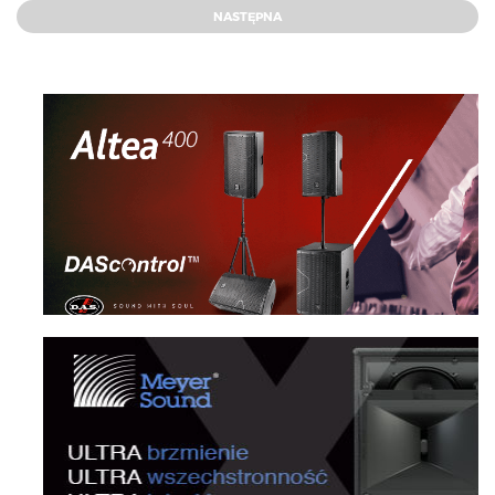
NASTĘPNA