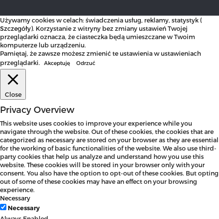
Używamy cookies w celach: świadczenia usług, reklamy, statystyk (
Szczegóły
). Korzystanie z witryny bez zmiany ustawień Twojej
przeglądarki oznacza, że ciasteczka będą umieszczane w Twoim
komputerze lub urządzeniu.
Pamiętaj, że zawsze możesz zmienić te ustawienia w ustawieniach
przeglądarki.
Akceptuję
Odrzuć
Close
Privacy Overview
This website uses cookies to improve your experience while you
navigate through the website. Out of these cookies, the cookies that are
categorized as necessary are stored on your browser as they are essential
for the working of basic functionalities of the website. We also use third-
party cookies that help us analyze and understand how you use this
website. These cookies will be stored in your browser only with your
consent. You also have the option to opt-out of these cookies. But opting
out of some of these cookies may have an effect on your browsing
experience.
Necessary
Necessary
Always Enabled