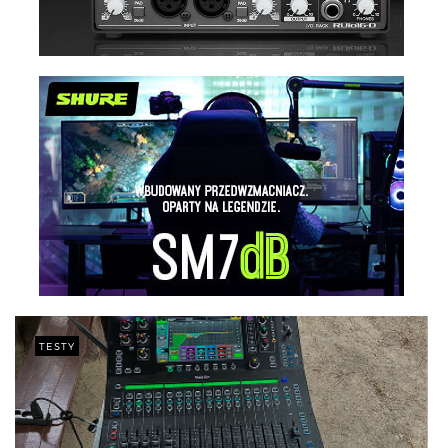
TESTY