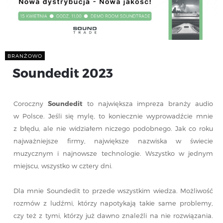
BRANŻOWO
Soundedit 2023
Coroczny
Soundedit
to największa impreza branży audio
w Polsce. Jeśli się mylę, to koniecznie wyprowadźcie mnie
z błędu, ale nie widziałem niczego podobnego. Jak co roku
najważniejsze firmy, największe nazwiska w świecie
muzycznym i najnowsze technologie. Wszystko w jednym
miejscu, wszystko w cztery dni.
Dla mnie Soundedit to przede wszystkim wiedza. Możliwość
rozmów z ludźmi, którzy napotykają takie same problemy,
czy też z tymi, którzy już dawno znaleźli na nie rozwiązania.