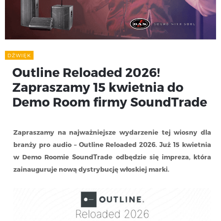
DŹWIĘK
Outline Reloaded 2026!
Zapraszamy 15 kwietnia do
Demo Room firmy SoundTrade
Zapraszamy na najważniejsze wydarzenie tej wiosny dla
branży pro audio – Outline Reloaded 2026. Już 15 kwietnia
w Demo Roomie SoundTrade odbędzie się impreza, która
zainauguruje nową dystrybucję włoskiej marki.