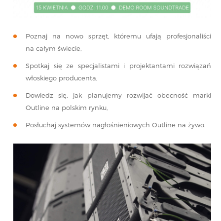
Poznaj na nowo sprzęt, któremu ufają profesjonaliści
na całym świecie,
Spotkaj się ze specjalistami i projektantami rozwiązań
włoskiego producenta,
Dowiedz się, jak planujemy rozwijać obecność marki
Outline na polskim rynku,
Posłuchaj systemów nagłośnieniowych Outline na żywo.