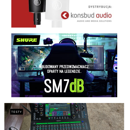
TESTY