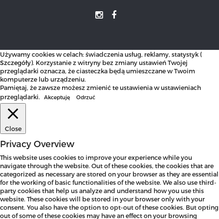
Używamy cookies w celach: świadczenia usług, reklamy, statystyk (
Szczegóły
). Korzystanie z witryny bez zmiany ustawień Twojej
przeglądarki oznacza, że ciasteczka będą umieszczane w Twoim
komputerze lub urządzeniu.
Pamiętaj, że zawsze możesz zmienić te ustawienia w ustawieniach
przeglądarki.
Akceptuję
Odrzuć
Close
Privacy Overview
This website uses cookies to improve your experience while you
navigate through the website. Out of these cookies, the cookies that are
categorized as necessary are stored on your browser as they are essential
for the working of basic functionalities of the website. We also use third-
party cookies that help us analyze and understand how you use this
website. These cookies will be stored in your browser only with your
consent. You also have the option to opt-out of these cookies. But opting
out of some of these cookies may have an effect on your browsing