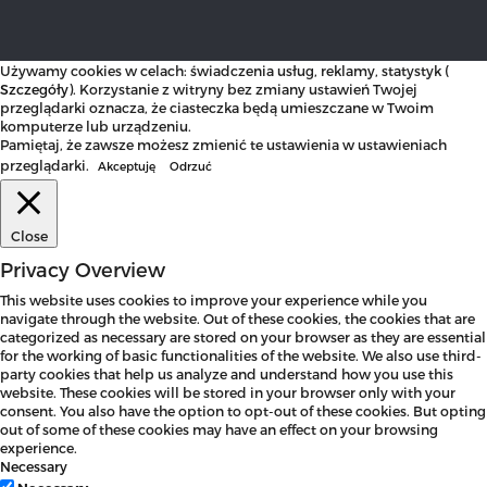
Używamy cookies w celach: świadczenia usług, reklamy, statystyk (
Szczegóły
). Korzystanie z witryny bez zmiany ustawień Twojej
przeglądarki oznacza, że ciasteczka będą umieszczane w Twoim
komputerze lub urządzeniu.
Pamiętaj, że zawsze możesz zmienić te ustawienia w ustawieniach
przeglądarki.
Akceptuję
Odrzuć
Close
Privacy Overview
This website uses cookies to improve your experience while you
navigate through the website. Out of these cookies, the cookies that are
categorized as necessary are stored on your browser as they are essential
for the working of basic functionalities of the website. We also use third-
party cookies that help us analyze and understand how you use this
website. These cookies will be stored in your browser only with your
consent. You also have the option to opt-out of these cookies. But opting
out of some of these cookies may have an effect on your browsing
experience.
Necessary