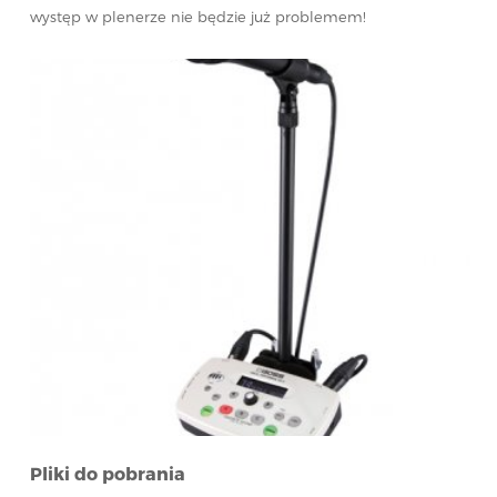
występ w plenerze nie będzie już problemem!
Pliki do pobrania