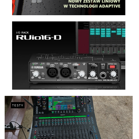
TESTY