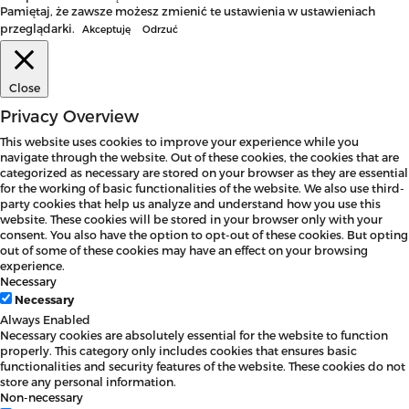
Pamiętaj, że zawsze możesz zmienić te ustawienia w ustawieniach
przeglądarki.
Akceptuję
Odrzuć
Close
Privacy Overview
This website uses cookies to improve your experience while you
navigate through the website. Out of these cookies, the cookies that are
categorized as necessary are stored on your browser as they are essential
for the working of basic functionalities of the website. We also use third-
party cookies that help us analyze and understand how you use this
website. These cookies will be stored in your browser only with your
consent. You also have the option to opt-out of these cookies. But opting
out of some of these cookies may have an effect on your browsing
experience.
Necessary
Necessary
Always Enabled
Necessary cookies are absolutely essential for the website to function
properly. This category only includes cookies that ensures basic
functionalities and security features of the website. These cookies do not
store any personal information.
Non-necessary