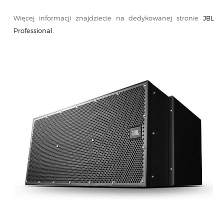
Więcej informacji znajdziecie na dedykowanej stronie
JBL
Professional
.