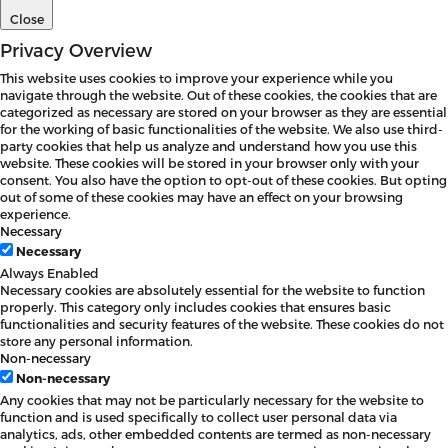
Close
Privacy Overview
This website uses cookies to improve your experience while you
navigate through the website. Out of these cookies, the cookies that are
categorized as necessary are stored on your browser as they are essential
for the working of basic functionalities of the website. We also use third-
party cookies that help us analyze and understand how you use this
website. These cookies will be stored in your browser only with your
consent. You also have the option to opt-out of these cookies. But opting
out of some of these cookies may have an effect on your browsing
experience.
Necessary
Necessary
Always Enabled
Necessary cookies are absolutely essential for the website to function
properly. This category only includes cookies that ensures basic
functionalities and security features of the website. These cookies do not
store any personal information.
Non-necessary
Non-necessary
Any cookies that may not be particularly necessary for the website to
function and is used specifically to collect user personal data via
analytics, ads, other embedded contents are termed as non-necessary