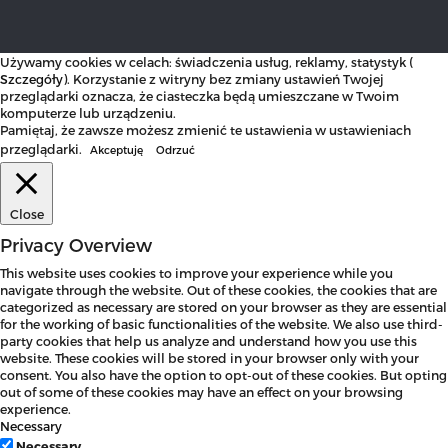
Używamy cookies w celach: świadczenia usług, reklamy, statystyk (
Szczegóły
). Korzystanie z witryny bez zmiany ustawień Twojej
przeglądarki oznacza, że ciasteczka będą umieszczane w Twoim
komputerze lub urządzeniu.
Pamiętaj, że zawsze możesz zmienić te ustawienia w ustawieniach
przeglądarki.
Akceptuję
Odrzuć
Close
Privacy Overview
This website uses cookies to improve your experience while you
navigate through the website. Out of these cookies, the cookies that are
categorized as necessary are stored on your browser as they are essential
for the working of basic functionalities of the website. We also use third-
party cookies that help us analyze and understand how you use this
website. These cookies will be stored in your browser only with your
consent. You also have the option to opt-out of these cookies. But opting
out of some of these cookies may have an effect on your browsing
experience.
Necessary
Necessary