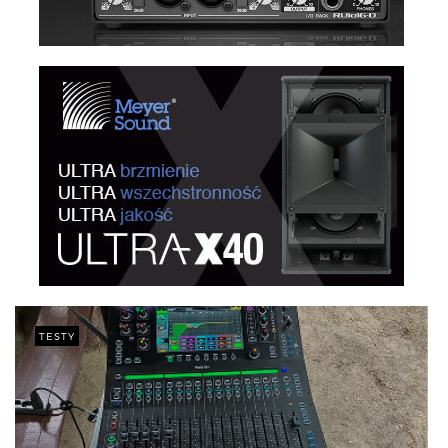
TESTY