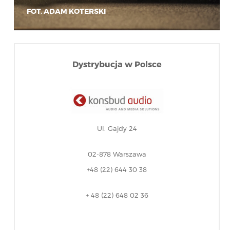
FOT. ADAM KOTERSKI
Dystrybucja w Polsce
Ul. Gajdy 24
02-878 Warszawa
+48 (22) 644 30 38
+ 48 (22) 648 02 36