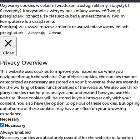
Używamy cookies w celach: świadczenia usług, reklamy, statystyk (
Szczegóły
). Korzystanie z witryny bez zmiany ustawień Twojej
przeglądarki oznacza, że ciasteczka będą umieszczane w Twoim
komputerze lub urządzeniu.
Pamiętaj, że zawsze możesz zmienić te ustawienia w ustawieniach
przeglądarki.
Akceptuję
Odrzuć
Close
Privacy Overview
This website uses cookies to improve your experience while you
navigate through the website. Out of these cookies, the cookies that are
categorized as necessary are stored on your browser as they are essential
for the working of basic functionalities of the website. We also use third-
party cookies that help us analyze and understand how you use this
website. These cookies will be stored in your browser only with your
consent. You also have the option to opt-out of these cookies. But opting
out of some of these cookies may have an effect on your browsing
experience.
Necessary
Necessary
Always Enabled
Necessary cookies are absolutely essential for the website to function