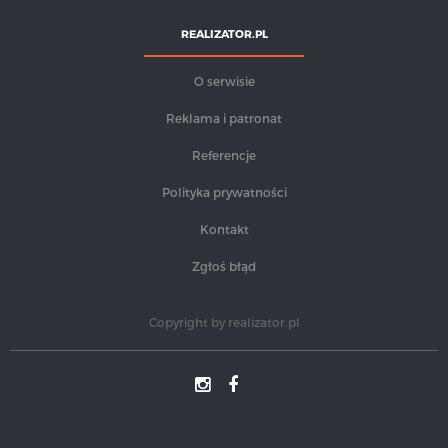
REALIZATOR.PL
O serwisie
Reklama i patronat
Referencje
Polityka prywatności
Kontakt
Zgłoś błąd
Copyright by
realizator.pl