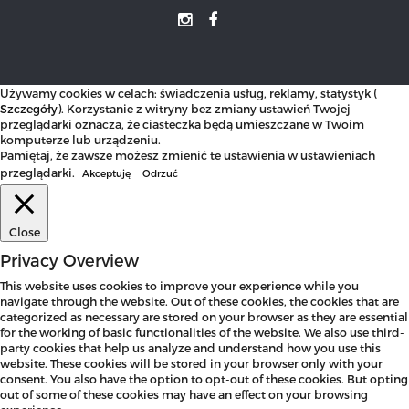
Używamy cookies w celach: świadczenia usług, reklamy, statystyk (
Szczegóły
). Korzystanie z witryny bez zmiany ustawień Twojej
przeglądarki oznacza, że ciasteczka będą umieszczane w Twoim
komputerze lub urządzeniu.
Pamiętaj, że zawsze możesz zmienić te ustawienia w ustawieniach
przeglądarki.
Akceptuję
Odrzuć
Close
Privacy Overview
This website uses cookies to improve your experience while you
navigate through the website. Out of these cookies, the cookies that are
categorized as necessary are stored on your browser as they are essential
for the working of basic functionalities of the website. We also use third-
party cookies that help us analyze and understand how you use this
website. These cookies will be stored in your browser only with your
consent. You also have the option to opt-out of these cookies. But opting
out of some of these cookies may have an effect on your browsing