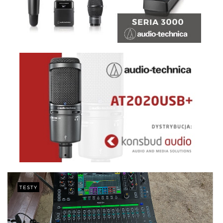
TESTY