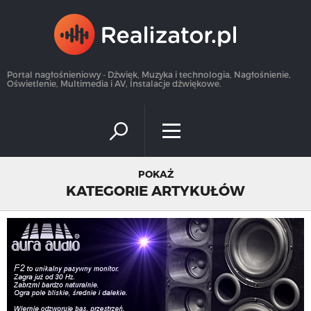
×
Portal nagłośnieniowy - Dźwięk, Muzyka i technologia, Nagłośnienie,
Oświetlenie, Multimedia i AV, Instalacje dźwiękowe.
POKAŻ
KATEGORIE ARTYKUŁÓW