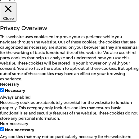
Close
Privacy Overview
This website uses cookies to improve your experience while you
navigate through the website. Out of these cookies, the cookies that are
categorized as necessary are stored on your browser as they are essential
for the working of basic functionalities of the website. We also use third-
party cookies that help us analyze and understand how you use this
website. These cookies will be stored in your browser only with your
consent. You also have the option to opt-out of these cookies. But opting
out of some of these cookies may have an effect on your browsing
experience.
Necessary
Necessary
Always Enabled
Necessary cookies are absolutely essential for the website to function
properly. This category only includes cookies that ensures basic
functionalities and security features of the website. These cookies do not
store any personal information.
Non-necessary
Non-necessary
Any cookies that may not be particularly necessary for the website to