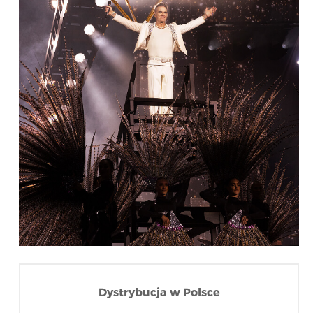
Dystrybucja w Polsce