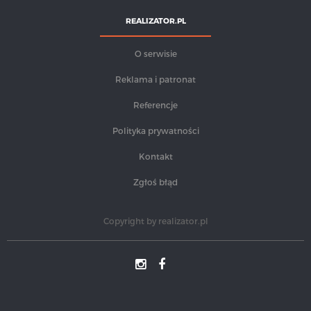
REALIZATOR.PL
O serwisie
Reklama i patronat
Referencje
Polityka prywatności
Kontakt
Zgłoś błąd
Copyright by
realizator.pl