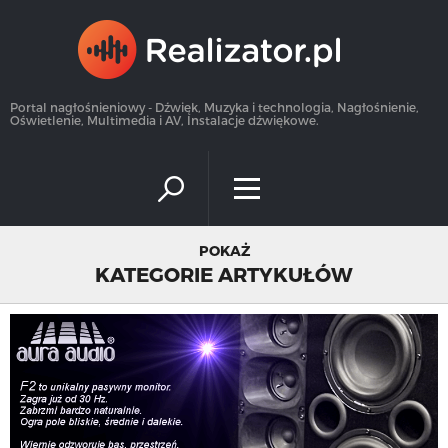
×
Portal nagłośnieniowy - Dźwięk, Muzyka i technologia, Nagłośnienie,
Oświetlenie, Multimedia i AV, Instalacje dźwiękowe.
POKAŻ
KATEGORIE ARTYKUŁÓW