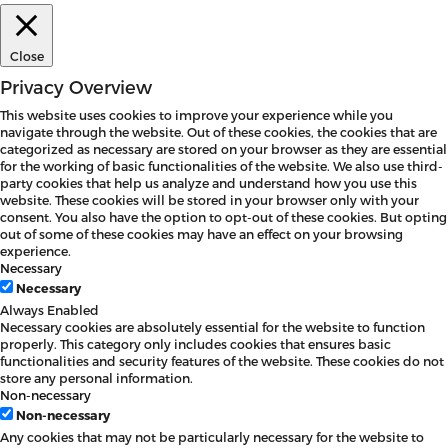
Close
Privacy Overview
This website uses cookies to improve your experience while you
navigate through the website. Out of these cookies, the cookies that are
categorized as necessary are stored on your browser as they are essential
for the working of basic functionalities of the website. We also use third-
party cookies that help us analyze and understand how you use this
website. These cookies will be stored in your browser only with your
consent. You also have the option to opt-out of these cookies. But opting
out of some of these cookies may have an effect on your browsing
experience.
Necessary
Necessary
Always Enabled
Necessary cookies are absolutely essential for the website to function
properly. This category only includes cookies that ensures basic
functionalities and security features of the website. These cookies do not
store any personal information.
Non-necessary
Non-necessary
Any cookies that may not be particularly necessary for the website to