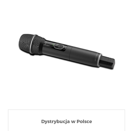
Dystrybucja w Polsce