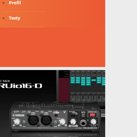
Profil
Testy