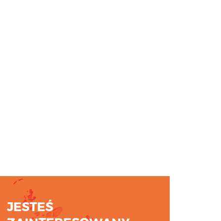
JESTEŚ