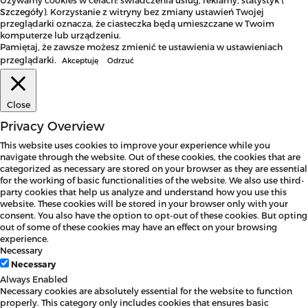
Szczegóły
). Korzystanie z witryny bez zmiany ustawień Twojej
przeglądarki oznacza, że ciasteczka będą umieszczane w Twoim
komputerze lub urządzeniu.
Pamiętaj, że zawsze możesz zmienić te ustawienia w ustawieniach
przeglądarki.
Akceptuję
Odrzuć
Close
Privacy Overview
This website uses cookies to improve your experience while you
navigate through the website. Out of these cookies, the cookies that are
categorized as necessary are stored on your browser as they are essential
for the working of basic functionalities of the website. We also use third-
party cookies that help us analyze and understand how you use this
website. These cookies will be stored in your browser only with your
consent. You also have the option to opt-out of these cookies. But opting
out of some of these cookies may have an effect on your browsing
experience.
Necessary
Necessary
Always Enabled
Necessary cookies are absolutely essential for the website to function
properly. This category only includes cookies that ensures basic