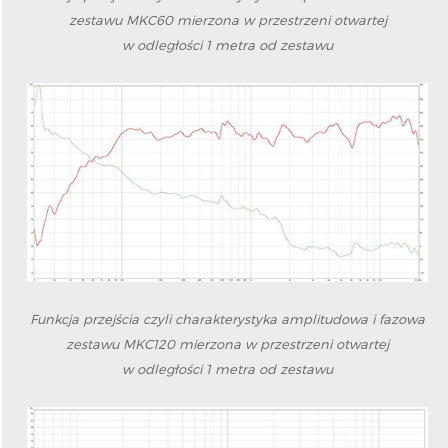
zestawu MKC60 mierzona w przestrzeni otwartej
w odległości 1 metra od zestawu
Funkcja przejścia czyli charakterystyka amplitudowa i fazowa
zestawu MKC120 mierzona w przestrzeni otwartej
w odległości 1 metra od zestawu