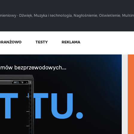
nieniowy - Dźwięk, Muzyka i technologia, Nagłośnienie, Oświetlenie, Multim
BRANŻOWO
TESTY
REKLAMA