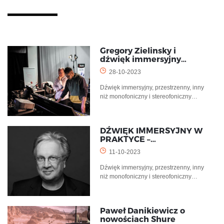
Gregory Zielinsky i
dźwięk immersyjny…
28-10-2023
Dźwięk immersyjny, przestrzenny, inny
niż monofoniczny i stereofoniczny…
DŹWIĘK IMMERSYJNY W
PRAKTYCE –…
11-10-2023
Dźwięk immersyjny, przestrzenny, inny
niż monofoniczny i stereofoniczny…
Paweł Danikiewicz o
nowościach Shure