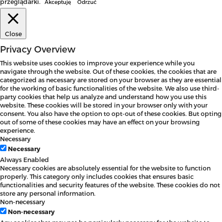
przeglądarki.
Akceptuję
Odrzuć
Close
Privacy Overview
This website uses cookies to improve your experience while you
navigate through the website. Out of these cookies, the cookies that are
categorized as necessary are stored on your browser as they are essential
for the working of basic functionalities of the website. We also use third-
party cookies that help us analyze and understand how you use this
website. These cookies will be stored in your browser only with your
consent. You also have the option to opt-out of these cookies. But opting
out of some of these cookies may have an effect on your browsing
experience.
Necessary
Necessary
Always Enabled
Necessary cookies are absolutely essential for the website to function
properly. This category only includes cookies that ensures basic
functionalities and security features of the website. These cookies do not
store any personal information.
Non-necessary
Non-necessary