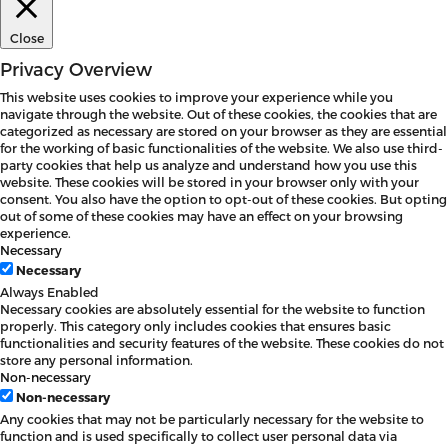
Close
Privacy Overview
This website uses cookies to improve your experience while you
navigate through the website. Out of these cookies, the cookies that are
categorized as necessary are stored on your browser as they are essential
for the working of basic functionalities of the website. We also use third-
party cookies that help us analyze and understand how you use this
website. These cookies will be stored in your browser only with your
consent. You also have the option to opt-out of these cookies. But opting
out of some of these cookies may have an effect on your browsing
experience.
Necessary
Necessary
Always Enabled
Necessary cookies are absolutely essential for the website to function
properly. This category only includes cookies that ensures basic
functionalities and security features of the website. These cookies do not
store any personal information.
Non-necessary
Non-necessary
Any cookies that may not be particularly necessary for the website to
function and is used specifically to collect user personal data via