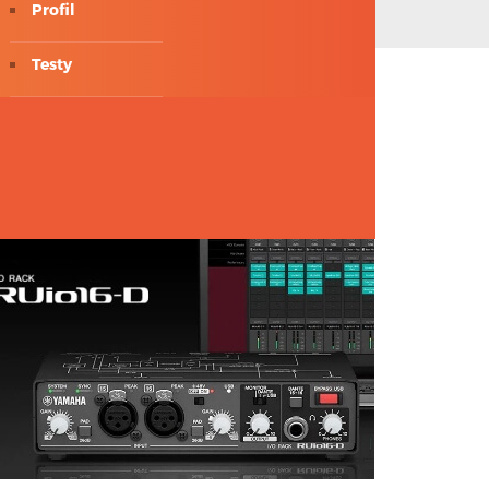
Profil
Testy