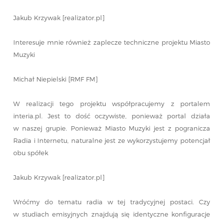
Jakub Krzywak [realizator.pl]
Interesuje mnie również zaplecze techniczne projektu Miasto
Muzyki
Michał Niepielski [RMF FM]
W realizacji tego projektu współpracujemy z portalem
interia.pl. Jest to dość oczywiste, ponieważ portal działa
w naszej grupie. Ponieważ Miasto Muzyki jest z pogranicza
Radia i Internetu, naturalne jest ze wykorzystujemy potencjał
obu spółek
Jakub Krzywak [realizator.pl]
Wróćmy do tematu radia w tej tradycyjnej postaci. Czy
w studiach emisyjnych znajdują się identyczne konfiguracje