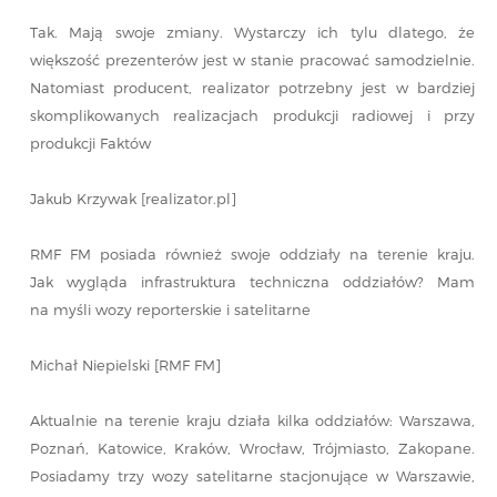
Tak. Mają swoje zmiany. Wystarczy ich tylu dlatego, że
większość prezenterów jest w stanie pracować samodzielnie.
Natomiast producent, realizator potrzebny jest w bardziej
skomplikowanych realizacjach produkcji radiowej i przy
produkcji Faktów
Jakub Krzywak [realizator.pl]
RMF FM posiada również swoje oddziały na terenie kraju.
Jak wygląda infrastruktura techniczna oddziałów? Mam
na myśli wozy reporterskie i satelitarne
Michał Niepielski [RMF FM]
Aktualnie na terenie kraju działa kilka oddziałów: Warszawa,
Poznań, Katowice, Kraków, Wrocław, Trójmiasto, Zakopane.
Posiadamy trzy wozy satelitarne stacjonujące w Warszawie,