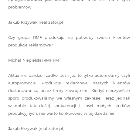
problemów
Jakub Krzywak [realizator.pl]
Czy grupa RMF produkuje na potrzeby swoich klientów
produkcje reklamowe?
Michał Niepielski [RMF FM]
Aktualnie bardzo rzadko. Jeśli już to tylko autoreklamy czyli
autopromocje. Produkcje reklamowe naszych klientów
dostarczane są przez firmy zewnętrzne. Kiedyś rzeczywiście
sporo produkowaliśmy we własnym zakresie. Teraz jednak
w dobie tak dużej konkurencji i ilości małych studiów
produkcyjnych, nie warto konkurować w tej dziedzinie
Jakub Krzywak [realizator.pl]