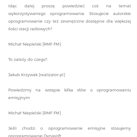
Idąc dalej proszę powiedzieć coś na temat
wykorzystywanego oprogramowania. Stosujecie autorskie
oprogramowanie czy też zewnętrzne dostępne dla większej
ilości stacji radiowych?
Michał Niepielski [RMF FM]
To zależy do czego?
Jakub Krzywak [realizator.pl]
Powiedzmy na wstępie kilka słów o oprogramowaniu
emisyjnym
Michał Niepielski [RMF FM]
Jeśli chodzi o oprogramowanie emisyjne stosujemy
oprogramowanie Dynasoft