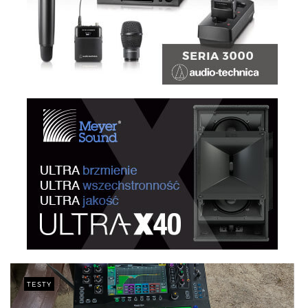
TESTY