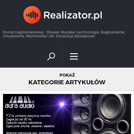
×
Portal nagłośnieniowy - Dźwięk, Muzyka i technologia, Nagłośnienie,
Oświetlenie, Multimedia i AV, Instalacje dźwiękowe.
POKAŻ
KATEGORIE ARTYKUŁÓW