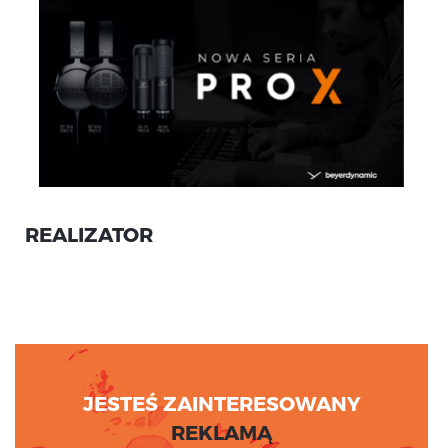
REALIZATOR
JESTEŚ ZAINTERESOWANY
REKLAMĄ