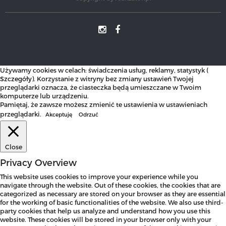
Używamy cookies w celach: świadczenia usług, reklamy, statystyk (
Szczegóły
). Korzystanie z witryny bez zmiany ustawień Twojej
przeglądarki oznacza, że ciasteczka będą umieszczane w Twoim
komputerze lub urządzeniu.
Pamiętaj, że zawsze możesz zmienić te ustawienia w ustawieniach
przeglądarki.
Akceptuję
Odrzuć
Close
Privacy Overview
This website uses cookies to improve your experience while you
navigate through the website. Out of these cookies, the cookies that are
categorized as necessary are stored on your browser as they are essential
for the working of basic functionalities of the website. We also use third-
party cookies that help us analyze and understand how you use this
website. These cookies will be stored in your browser only with your