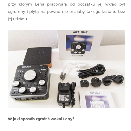
przy którym Lena pracowała od początku, jej wkład był
ogromny i płyta na pewno nie miałaby takiego kształtu bez
jej udziału.
W jaki sposób zgrałeś wokal Leny?