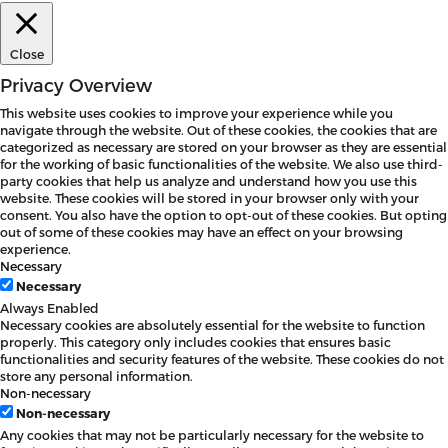
Close
Privacy Overview
This website uses cookies to improve your experience while you
navigate through the website. Out of these cookies, the cookies that are
categorized as necessary are stored on your browser as they are essential
for the working of basic functionalities of the website. We also use third-
party cookies that help us analyze and understand how you use this
website. These cookies will be stored in your browser only with your
consent. You also have the option to opt-out of these cookies. But opting
out of some of these cookies may have an effect on your browsing
experience.
Necessary
Necessary
Always Enabled
Necessary cookies are absolutely essential for the website to function
properly. This category only includes cookies that ensures basic
functionalities and security features of the website. These cookies do not
store any personal information.
Non-necessary
Non-necessary
Any cookies that may not be particularly necessary for the website to