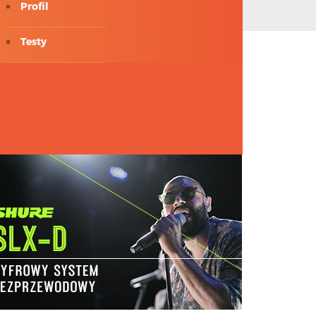
Profil
Testy