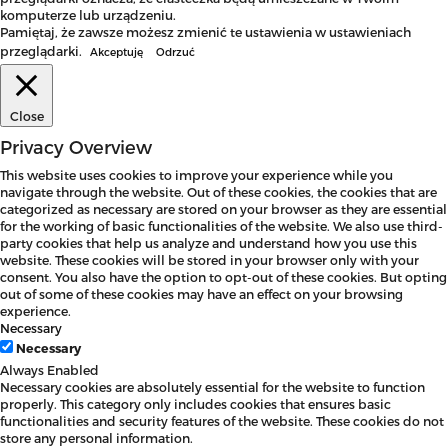
komputerze lub urządzeniu.
Pamiętaj, że zawsze możesz zmienić te ustawienia w ustawieniach
przeglądarki.
Akceptuję
Odrzuć
Close
Privacy Overview
This website uses cookies to improve your experience while you
navigate through the website. Out of these cookies, the cookies that are
categorized as necessary are stored on your browser as they are essential
for the working of basic functionalities of the website. We also use third-
party cookies that help us analyze and understand how you use this
website. These cookies will be stored in your browser only with your
consent. You also have the option to opt-out of these cookies. But opting
out of some of these cookies may have an effect on your browsing
experience.
Necessary
Necessary
Always Enabled
Necessary cookies are absolutely essential for the website to function
properly. This category only includes cookies that ensures basic
functionalities and security features of the website. These cookies do not
store any personal information.